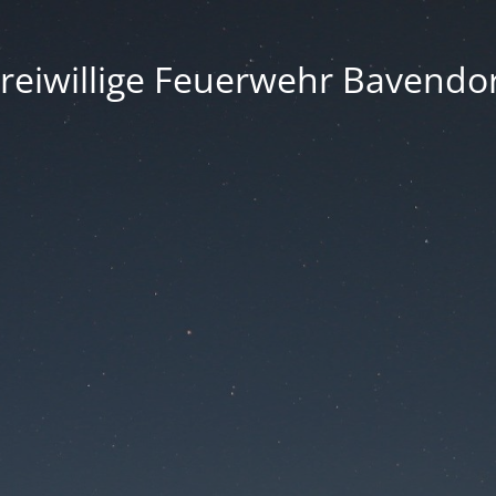
reiwillige Feuerwehr Bavendo